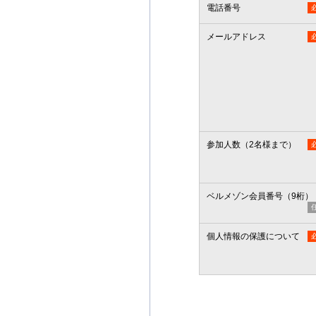
電話番号
メールアドレス
参加人数（2名様まで）
ベルメゾン会員番号（9桁）
個人情報の保護について