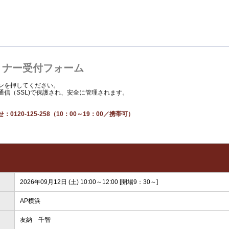
ミナー受付フォーム
ンを押してください。
信（SSL)で保護され、安全に管理されます。
せ：
0120-125-258（10：00～19：00／携帯可）
2026年09月12日 (土) 10:00～12:00 [開場9：30～]
AP横浜
友納 千智