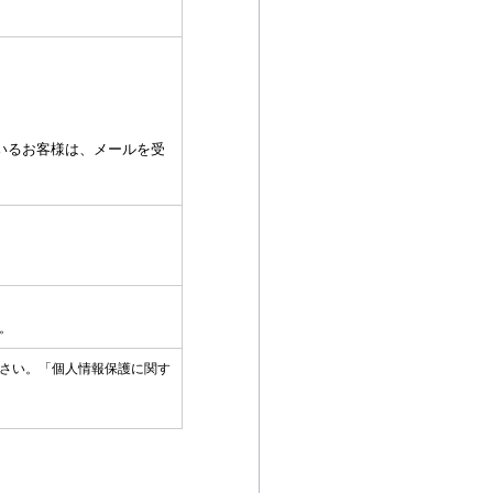
いるお客様は、メールを受
。
さい。「個人情報保護に関す