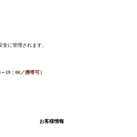
、安全に管理されます。
0：00～19：00／携帯可）
お客様情報