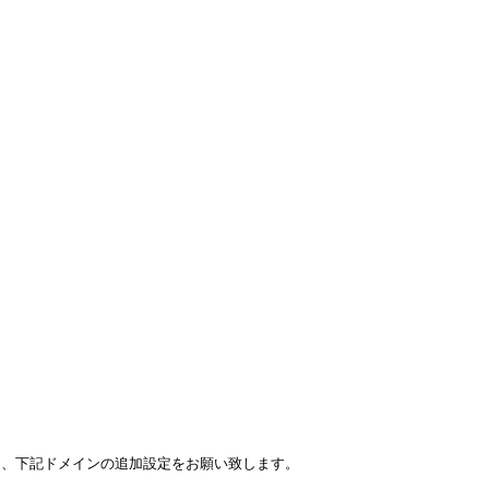
に、下記ドメインの追加設定をお願い致します。