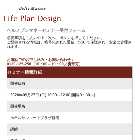
ベルメゾンマネーセミナー受付フォーム
必要事項をご入力の上「次へ」ボタンを押してください。
ご登録される情報は、暗号化された通信（SSL)で保護され、安全に管理さ
れます。
お電話でのお申し込み・お問い合わせ：
0120-125-258（10：00～19：00／携帯可）
セミナー情報詳細
開催日時
2026年09月27日 (日) 10:00～12:00 [開場9：30～]
開催場所
ホテルサンルートプラザ新宿
講師