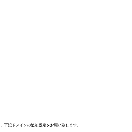
に、下記ドメインの追加設定をお願い致します。