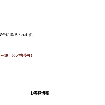
、安全に管理されます。
0：00～19：00／携帯可）
お客様情報