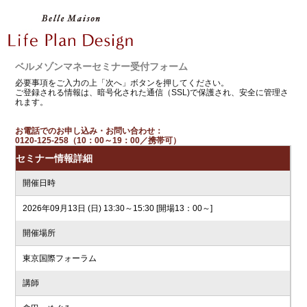
ベルメゾンマネーセミナー受付フォーム
必要事項をご入力の上「次へ」ボタンを押してください。
ご登録される情報は、暗号化された通信（SSL)で保護され、安全に管理さ
れます。
お電話でのお申し込み・お問い合わせ：
0120-125-258（10：00～19：00／携帯可）
セミナー情報詳細
開催日時
2026年09月13日 (日) 13:30～15:30 [開場13：00～]
開催場所
東京国際フォーラム
講師