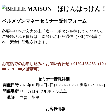
ベルメゾンマネーセミナー受付フォーム
必要事項をご入力の上「次へ」ボタンを押してください。
ご登録される情報は、暗号化された通信（SSL)で保護さ
れ、安全に管理されます。
お電話でのお申し込み・お問い合わせ：
0120-125-258（10：
00～19：00／携帯可）
セミナー情報詳細
開催日時
2026年10月04日 (日) 13:30～15:30 [開場13：00～]
開催場所
リーガロイヤルホテル広島
講師
立畠 英里
お客様情報