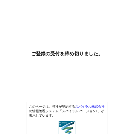
ご登録の受付を締め切りました。
このページは、当社が契約する
スパイラル株式会社
の情報管理システム「スパイラル バージョン1」が
表示しています。