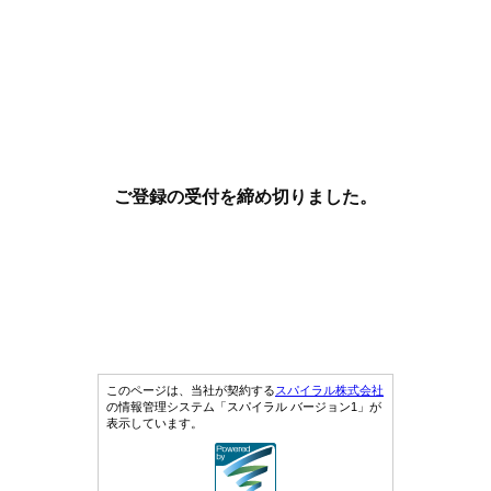
ご登録の受付を締め切りました。
このページは、当社が契約する
スパイラル株式会社
の情報管理システム「スパイラル バージョン1」が
表示しています。