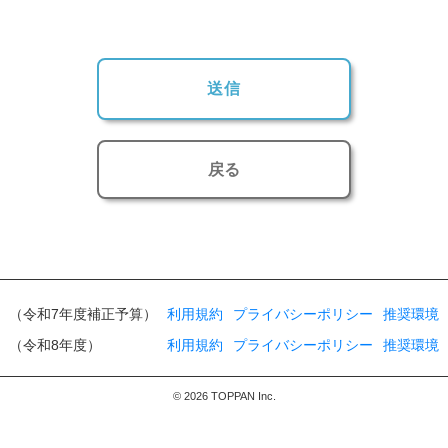
戻る
（令和7年度補正予算）
利用規約
プライバシーポリシー
推奨環境
（令和8年度）
利用規約
プライバシーポリシー
推奨環境
© 2026 TOPPAN Inc.