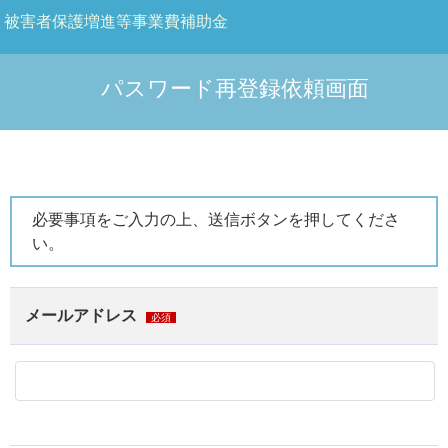
被害者保護増進等事業費補助金
パスワード再登録依頼画面
必要事項をご入力の上、送信ボタンを押してくださ
い。
メールアドレス
必須