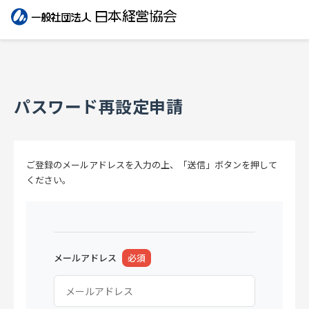
パスワード再設定申請
ご登録のメールアドレスを入力の上、「送信」ボタンを押して
ください。
メールアドレス
必須