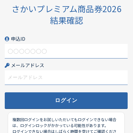
さかいプレミアム商品券2026
結果確認
申込ID
メールアドレス
複数回ログインをお試しいただいてもログインできない場合
は、ログインロックがかかっている可能性があります。
ログインできない場合はしばらく時間を空けてご確認くださ