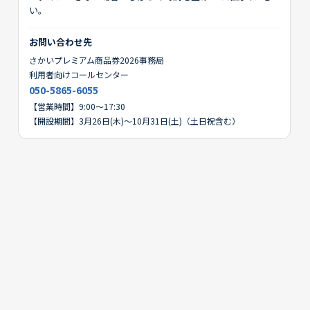
い。
お問い合わせ先
さかいプレミアム商品券2026事務局
利用者向けコールセンター
050-5865-6055
【営業時間】9:00～17:30
【開設期間】3月26日(木)～10月31日(土)（土日祝含む）